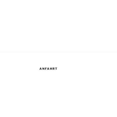
ANFAHRT